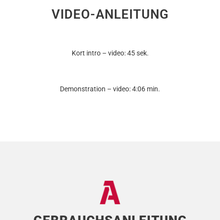
VIDEO-ANLEITUNG
Kort intro – video: 45 sek.
Demonstration – video: 4:06 min.