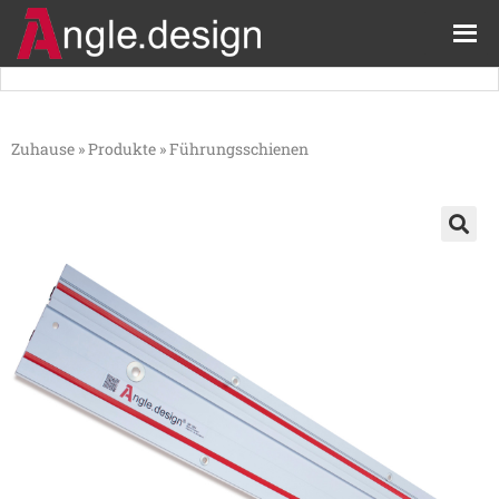
Zuhause
»
Produkte
»
Führungsschienen