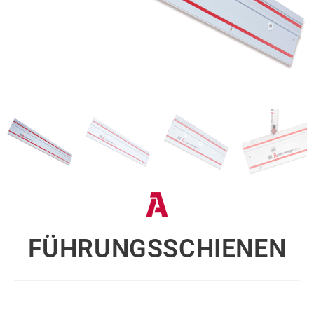
FÜHRUNGSSCHIENEN