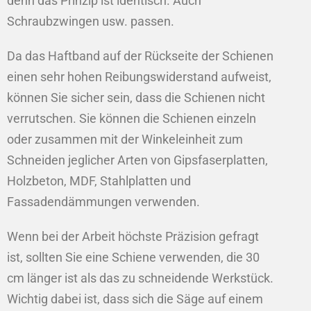
denn das Prinzip ist identisch. Auch
Schraubzwingen usw. passen.
Da das Haftband auf der Rückseite der Schienen
einen sehr hohen Reibungswiderstand aufweist,
können Sie sicher sein, dass die Schienen nicht
verrutschen. Sie können die Schienen einzeln
oder zusammen mit der Winkeleinheit zum
Schneiden jeglicher Arten von Gipsfaserplatten,
Holzbeton, MDF, Stahlplatten und
Fassadendämmungen verwenden.
Wenn bei der Arbeit höchste Präzision gefragt
ist, sollten Sie eine Schiene verwenden, die 30
cm länger ist als das zu schneidende Werkstück.
Wichtig dabei ist, dass sich die Säge auf einem