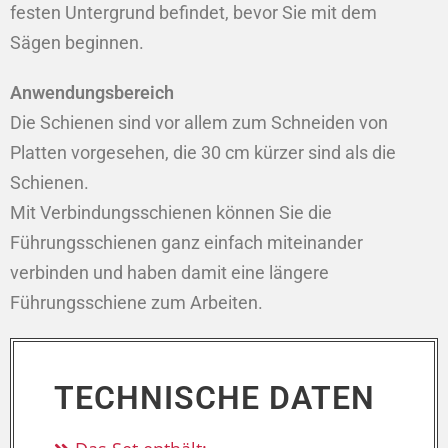
festen Untergrund befindet, bevor Sie mit dem
Sägen beginnen.
Anwendungsbereich
Die Schienen sind vor allem zum Schneiden von
Platten vorgesehen, die 30 cm kürzer sind als die
Schienen.
Mit Verbindungsschienen können Sie die
Führungsschienen ganz einfach miteinander
verbinden und haben damit eine längere
Führungsschiene zum Arbeiten.
TECHNISCHE DATEN