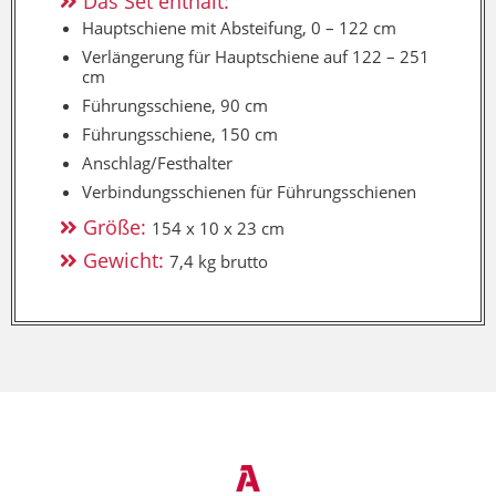
Das Set enthält:
Hauptschiene mit Absteifung, 0 – 122 cm
Verlängerung für Hauptschiene auf 122 – 251
cm
Führungsschiene, 90 cm
Führungsschiene, 150 cm
Anschlag/Festhalter
Verbindungsschienen für Führungsschienen
Größe:
154 x 10 x 23 cm
Gewicht:
7,4 kg brutto