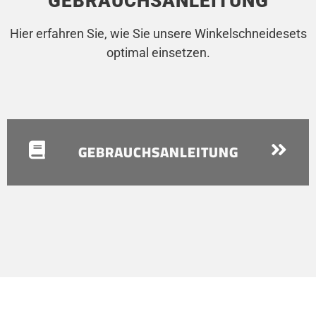
GEBRAUCHSANLEITUNG
Hier erfahren Sie, wie Sie unsere Winkelschneidesets
optimal einsetzen.
GEBRAUCHSANLEITUNG