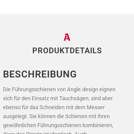
PRODUKTDETAILS
BESCHREIBUNG
Die Führungsschienen von Angle.design eignen
sich für den Einsatz mit Tauchsägen, sind aber
ebenso für das Schneiden mit dem Messer
ausgelegt. Sie können die Schienen mit Ihren
gewöhnlichen Führungsschienen kombinieren,