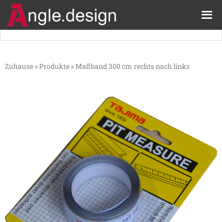
Zuhause
»
Produkte
»
Maßband 300 cm rechts nach links