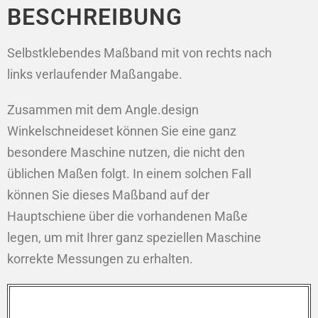
BESCHREIBUNG
Selbstklebendes Maßband mit von rechts nach
links verlaufender Maßangabe.
Zusammen mit dem Angle.design
Winkelschneideset können Sie eine ganz
besondere Maschine nutzen, die nicht den
üblichen Maßen folgt. In einem solchen Fall
können Sie dieses Maßband auf der
Hauptschiene über die vorhandenen Maße
legen, um mit Ihrer ganz speziellen Maschine
korrekte Messungen zu erhalten.