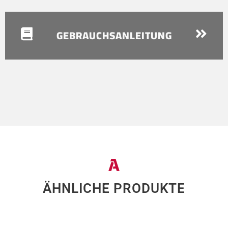
GEBRAUCHSANLEITUNG
ÄHNLICHE PRODUKTE