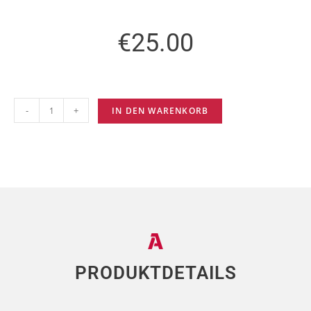
€
25.00
-
+
IN DEN WARENKORB
PRODUKTDETAILS