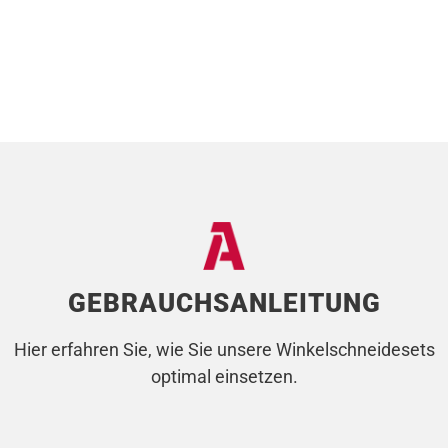
GEBRAUCHSANLEITUNG
Hier erfahren Sie, wie Sie unsere Winkelschneidesets
optimal einsetzen.