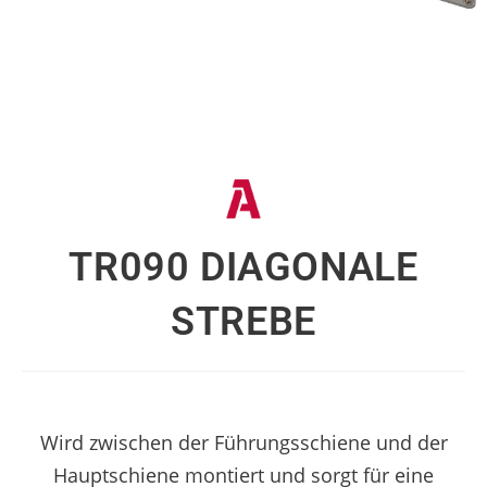
TR090 DIAGONALE
STREBE
Wird zwischen der Führungsschiene und der
Hauptschiene montiert und sorgt für eine