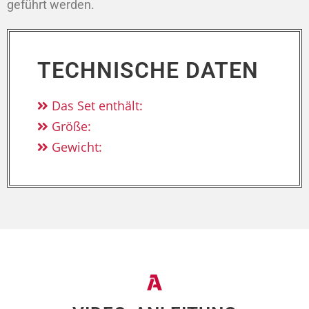
geführt werden.
TECHNISCHE DATEN
Das Set enthält:
Größe:
Gewicht: