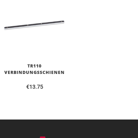
TR110
VERBINDUNGSSCHIENEN
€
13.75