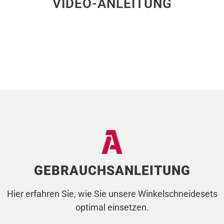
VIDEO-ANLEITUNG
GEBRAUCHSANLEITUNG
Hier erfahren Sie, wie Sie unsere Winkelschneidesets
optimal einsetzen.