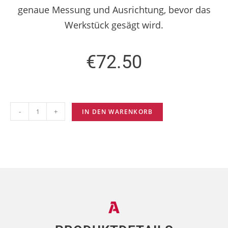
genaue Messung und Ausrichtung, bevor das
Werkstück gesägt wird.
€
72.50
-
+
IN DEN WARENKORB