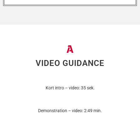
VIDEO GUIDANCE
Kort intro – video: 35 sek.
Demonstration – video: 2:49 min.