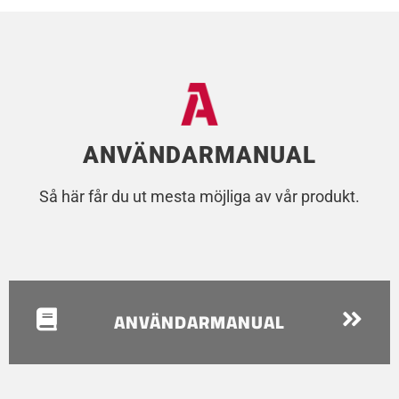
ANVÄNDARMANUAL
Så här får du ut mesta möjliga av vår produkt.
ANVÄNDARMANUAL