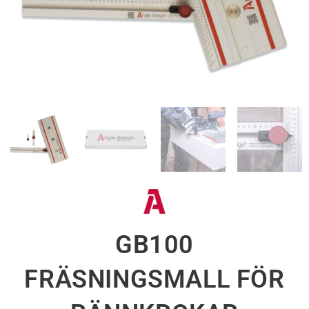
GB100
FRÄSNINGSMALL FÖR