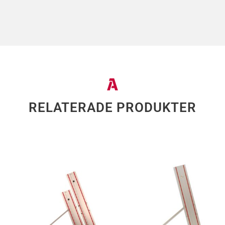
RELATERADE PRODUKTER