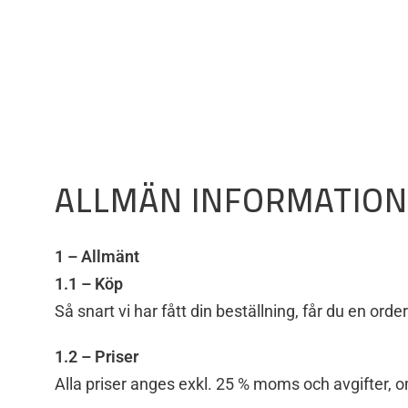
ALLMÄN INFORMATION
1 – Allmänt
1.1 – Köp
Så snart vi har fått din beställning, får du en orde
1.2 – Priser
Alla priser anges exkl. 25 % moms och avgifter, o