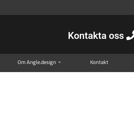
Kontakta oss
Om Angle.design
Kontakt
DELSVILLKOR