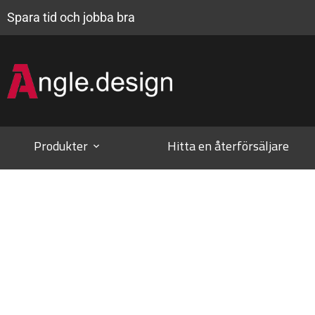
Spara tid och jobba bra
Produkter
Hitta en återförsäljare
HAN