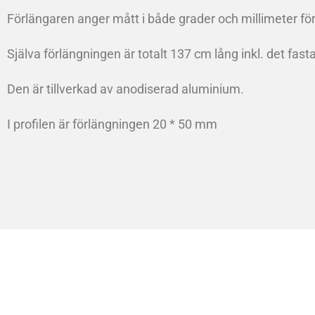
Förlängaren anger mått i både grader och millimeter för
Själva förlängningen är totalt 137 cm lång inkl. det fa
Den är tillverkad av anodiserad aluminium.
I profilen är förlängningen 20 * 50 mm