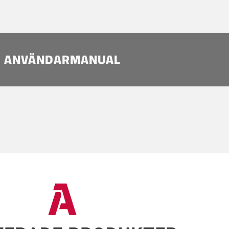
ANVÄNDARMANUAL