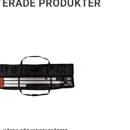
TERADE PRODUKTER