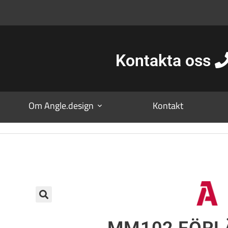
Kontakta oss
Om Angle.design
Kontakt