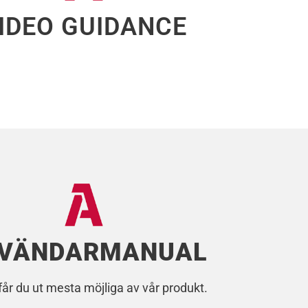
IDEO GUIDANCE
VÄNDARMANUAL
får du ut mesta möjliga av vår produkt.