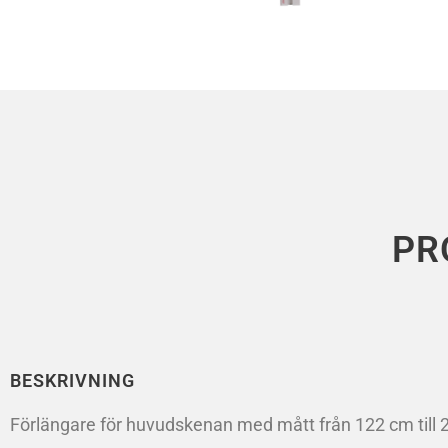
PR
BESKRIVNING
Förlängare för huvudskenan med mått från 122 cm till 